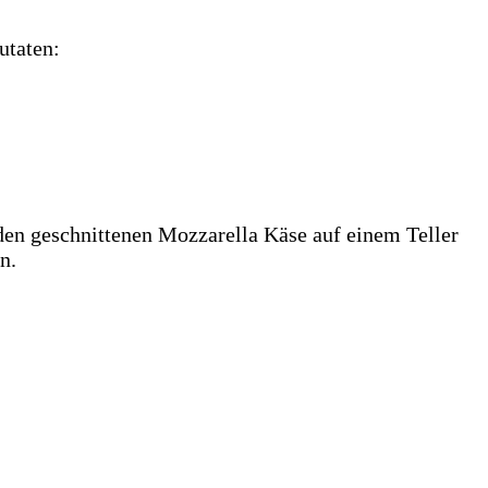
utaten:
en geschnittenen Mozzarella Käse auf einem Teller
n.