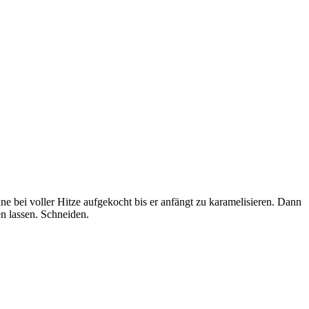
 bei voller Hitze aufgekocht bis er anfängt zu karamelisieren. Dann
n lassen. Schneiden.