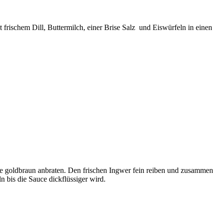
frischem Dill, Buttermilch, einer Brise Salz und Eiswürfeln in einen
ne goldbraun anbraten. Den frischen Ingwer fein reiben und zusammen
 bis die Sauce dickflüssiger wird.