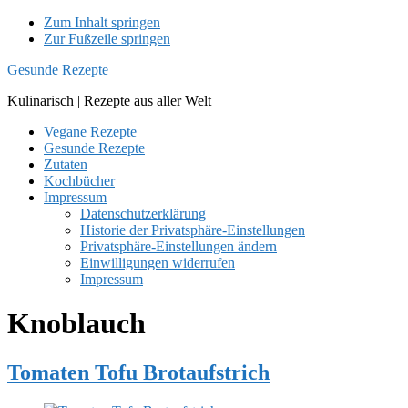
Zum Inhalt springen
Zur Fußzeile springen
Gesunde Rezepte
Kulinarisch | Rezepte aus aller Welt
Vegane Rezepte
Gesunde Rezepte
Zutaten
Kochbücher
Impressum
Datenschutzerklärung
Historie der Privatsphäre-Einstellungen
Privatsphäre-Einstellungen ändern
Einwilligungen widerrufen
Impressum
Knoblauch
Tomaten Tofu Brotaufstrich