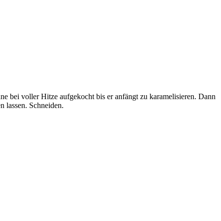
 bei voller Hitze aufgekocht bis er anfängt zu karamelisieren. Dann
n lassen. Schneiden.